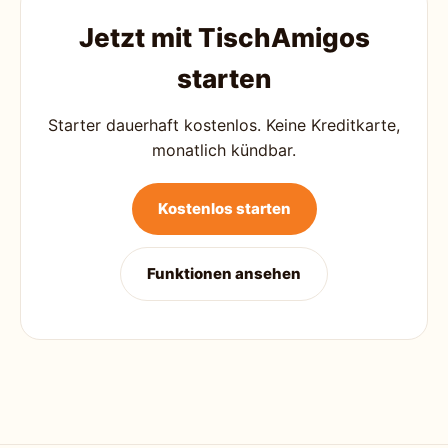
Jetzt mit TischAmigos
starten
Starter dauerhaft kostenlos. Keine Kreditkarte,
monatlich kündbar.
Kostenlos starten
Funktionen ansehen