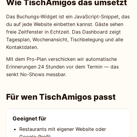
Wie TischAmigos das umsetzt
Das Buchungs-Widget ist ein JavaScript-Snippet, das
du auf jede Website einbetten kannst. Gäste sehen
freie Zeitfenster in Echtzeit. Das Dashboard zeigt
Tagesplan, Wochenansicht, Tischbelegung und alle
Kontaktdaten.
Mit dem Pro-Plan verschicken wir automatische
Erinnerungen 24 Stunden vor dem Termin — das
senkt No-Shows messbar.
Für wen TischAmigos passt
Geeignet für
Restaurants mit eigener Website oder
Google-Profil