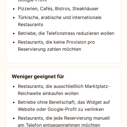
Pizzerien, Cafés, Bistros, Steakhäuser
Türkische, arabische und internationale
Restaurants
Betriebe, die Telefonstress reduzieren wollen
Restaurants, die keine Provision pro
Reservierung zahlen möchten
Weniger geeignet für
Restaurants, die ausschließlich Marktplatz-
Reichweite einkaufen wollen
Betriebe ohne Bereitschaft, das Widget auf
Website oder Google-Profil zu verlinken
Restaurants, die jede Reservierung manuell
am Telefon entgegennehmen möchten