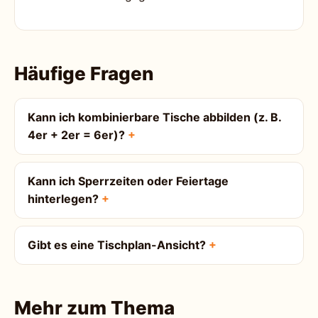
Häufige Fragen
Kann ich kombinierbare Tische abbilden (z. B.
4er + 2er = 6er)?
Kann ich Sperrzeiten oder Feiertage
hinterlegen?
Gibt es eine Tischplan-Ansicht?
Mehr zum Thema