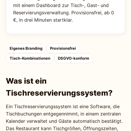
mit einem Dashboard zur Tisch-, Gast- und
Reservierungsverwaltung. Provisionsfrei, ab 0
€, in drei Minuten startklar.
Eigenes Branding
Provisionsfrei
Tisch-Kombinationen
DSGVO-konform
Was ist ein
Tischreservierungssystem?
Ein Tischreservierungssystem ist eine Software, die
Tischbuchungen entgegennimmt, in einem zentralen
Kalender verwaltet und Gäste automatisch bestätigt.
Das Restaurant kann Tischgrößen, Öffnungszeiten,