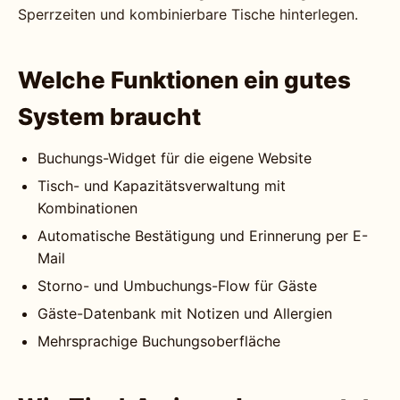
Sperrzeiten und kombinierbare Tische hinterlegen.
Welche Funktionen ein gutes
System braucht
Buchungs-Widget für die eigene Website
Tisch- und Kapazitätsverwaltung mit
Kombinationen
Automatische Bestätigung und Erinnerung per E-
Mail
Storno- und Umbuchungs-Flow für Gäste
Gäste-Datenbank mit Notizen und Allergien
Mehrsprachige Buchungsoberfläche