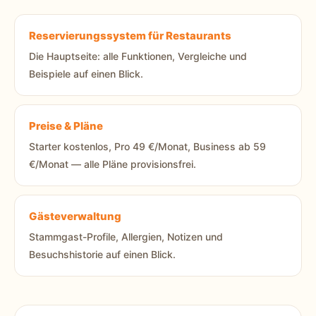
Reservierungssystem für Restaurants
Die Hauptseite: alle Funktionen, Vergleiche und
Beispiele auf einen Blick.
Preise & Pläne
Starter kostenlos, Pro 49 €/Monat, Business ab 59
€/Monat — alle Pläne provisionsfrei.
Gästeverwaltung
Stammgast-Profile, Allergien, Notizen und
Besuchshistorie auf einen Blick.