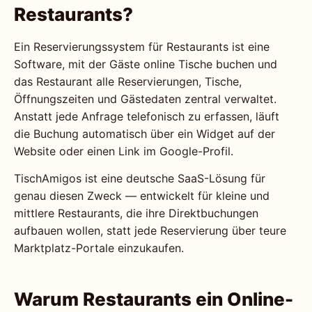
Restaurants?
Ein Reservierungssystem für Restaurants ist eine
Software, mit der Gäste online Tische buchen und
das Restaurant alle Reservierungen, Tische,
Öffnungszeiten und Gästedaten zentral verwaltet.
Anstatt jede Anfrage telefonisch zu erfassen, läuft
die Buchung automatisch über ein Widget auf der
Website oder einen Link im Google-Profil.
TischAmigos ist eine deutsche SaaS-Lösung für
genau diesen Zweck — entwickelt für kleine und
mittlere Restaurants, die ihre Direktbuchungen
aufbauen wollen, statt jede Reservierung über teure
Marktplatz-Portale einzukaufen.
Warum Restaurants ein Online-