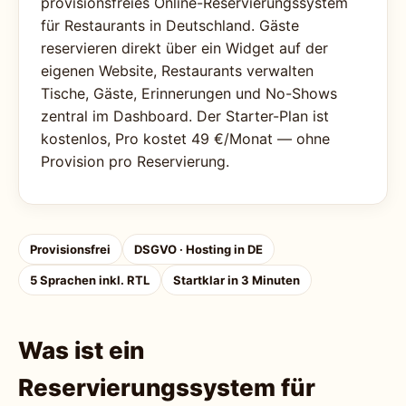
provisionsfreies Online-Reservierungssystem
für Restaurants in Deutschland. Gäste
reservieren direkt über ein Widget auf der
eigenen Website, Restaurants verwalten
Tische, Gäste, Erinnerungen und No-Shows
zentral im Dashboard. Der Starter-Plan ist
kostenlos, Pro kostet 49 €/Monat — ohne
Provision pro Reservierung.
Provisionsfrei
DSGVO · Hosting in DE
5 Sprachen inkl. RTL
Startklar in 3 Minuten
Was ist ein
Reservierungssystem für