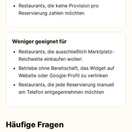
Restaurants, die keine Provision pro
Reservierung zahlen möchten
Weniger geeignet für
Restaurants, die ausschließlich Marktplatz-
Reichweite einkaufen wollen
Betriebe ohne Bereitschaft, das Widget auf
Website oder Google-Profil zu verlinken
Restaurants, die jede Reservierung manuell
am Telefon entgegennehmen möchten
Häufige Fragen