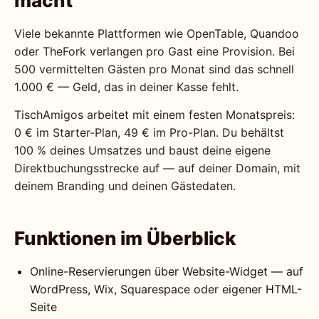
macht
Viele bekannte Plattformen wie OpenTable, Quandoo
oder TheFork verlangen pro Gast eine Provision. Bei
500 vermittelten Gästen pro Monat sind das schnell
1.000 € — Geld, das in deiner Kasse fehlt.
TischAmigos arbeitet mit einem festen Monatspreis:
0 € im Starter-Plan, 49 € im Pro-Plan. Du behältst
100 % deines Umsatzes und baust deine eigene
Direktbuchungsstrecke auf — auf deiner Domain, mit
deinem Branding und deinen Gästedaten.
Funktionen im Überblick
Online-Reservierungen über Website-Widget — auf
WordPress, Wix, Squarespace oder eigener HTML-
Seite