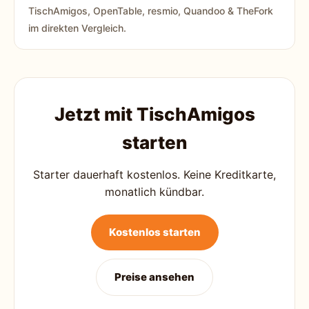
TischAmigos, OpenTable, resmio, Quandoo & TheFork
im direkten Vergleich.
Jetzt mit TischAmigos
starten
Starter dauerhaft kostenlos. Keine Kreditkarte,
monatlich kündbar.
Kostenlos starten
Preise ansehen