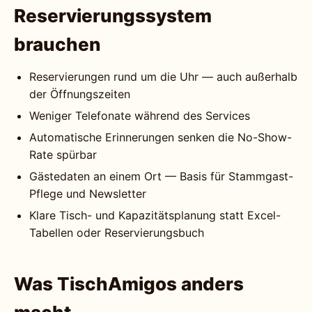
Reservierungssystem
brauchen
Reservierungen rund um die Uhr — auch außerhalb
der Öffnungszeiten
Weniger Telefonate während des Services
Automatische Erinnerungen senken die No-Show-
Rate spürbar
Gästedaten an einem Ort — Basis für Stammgast-
Pflege und Newsletter
Klare Tisch- und Kapazitätsplanung statt Excel-
Tabellen oder Reservierungsbuch
Was TischAmigos anders