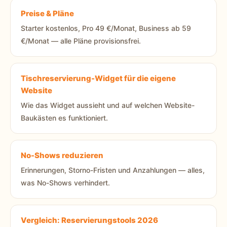
Preise & Pläne
Starter kostenlos, Pro 49 €/Monat, Business ab 59
€/Monat — alle Pläne provisionsfrei.
Tischreservierung-Widget für die eigene
Website
Wie das Widget aussieht und auf welchen Website-
Baukästen es funktioniert.
No-Shows reduzieren
Erinnerungen, Storno-Fristen und Anzahlungen — alles,
was No-Shows verhindert.
Vergleich: Reservierungstools 2026