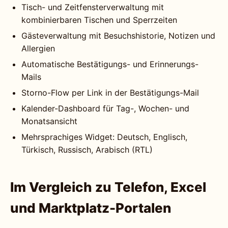
Tisch- und Zeitfensterverwaltung mit
kombinierbaren Tischen und Sperrzeiten
Gästeverwaltung mit Besuchshistorie, Notizen und
Allergien
Automatische Bestätigungs- und Erinnerungs-
Mails
Storno-Flow per Link in der Bestätigungs-Mail
Kalender-Dashboard für Tag-, Wochen- und
Monatsansicht
Mehrsprachiges Widget: Deutsch, Englisch,
Türkisch, Russisch, Arabisch (RTL)
Im Vergleich zu Telefon, Excel
und Marktplatz-Portalen