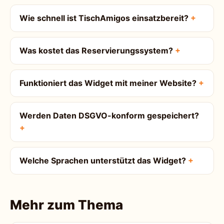
Wie schnell ist TischAmigos einsatzbereit?
Was kostet das Reservierungssystem?
Funktioniert das Widget mit meiner Website?
Werden Daten DSGVO-konform gespeichert?
Welche Sprachen unterstützt das Widget?
Mehr zum Thema