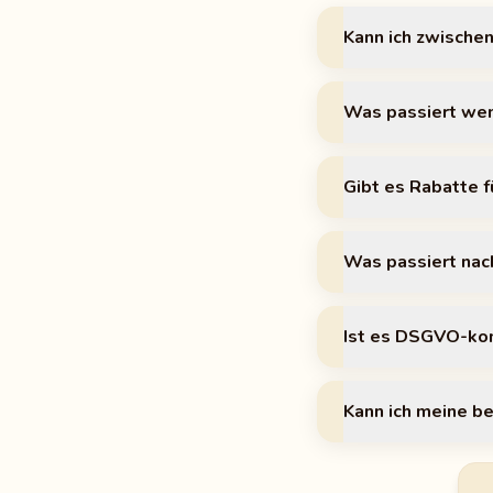
Kann ich zwische
Was passiert wenn
Gibt es Rabatte 
Was passiert nac
Ist es DSGVO-ko
Kann ich meine 