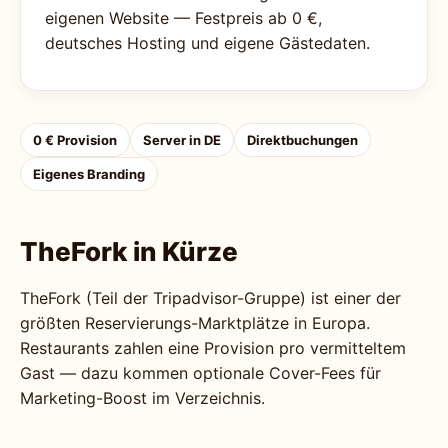
eigenen Website — Festpreis ab 0 €,
deutsches Hosting und eigene Gästedaten.
0 € Provision
Server in DE
Direktbuchungen
Eigenes Branding
TheFork in Kürze
TheFork (Teil der Tripadvisor-Gruppe) ist einer der
größten Reservierungs-Marktplätze in Europa.
Restaurants zahlen eine Provision pro vermitteltem
Gast — dazu kommen optionale Cover-Fees für
Marketing-Boost im Verzeichnis.