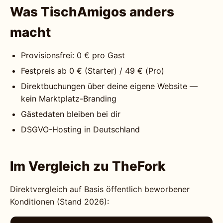
Was TischAmigos anders
macht
Provisionsfrei: 0 € pro Gast
Festpreis ab 0 € (Starter) / 49 € (Pro)
Direktbuchungen über deine eigene Website —
kein Marktplatz-Branding
Gästedaten bleiben bei dir
DSGVO-Hosting in Deutschland
Im Vergleich zu TheFork
Direktvergleich auf Basis öffentlich beworbener
Konditionen (Stand 2026):