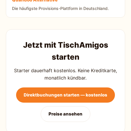
Die häufigste Provisions-Plattform in Deutschland.
Jetzt mit TischAmigos
starten
Starter dauerhaft kostenlos. Keine Kreditkarte,
monatlich kündbar.
Direktbuchungen starten — kostenlos
Preise ansehen