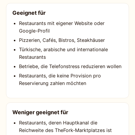
Geeignet für
Restaurants mit eigener Website oder
Google-Profil
Pizzerien, Cafés, Bistros, Steakhäuser
Türkische, arabische und internationale
Restaurants
Betriebe, die Telefonstress reduzieren wollen
Restaurants, die keine Provision pro
Reservierung zahlen möchten
Weniger geeignet für
Restaurants, deren Hauptkanal die
Reichweite des TheFork-Marktplatzes ist