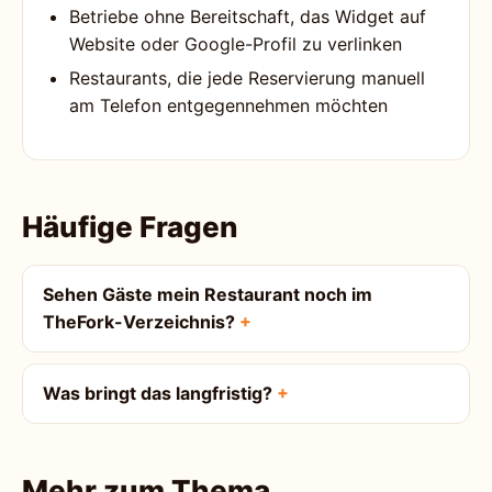
Betriebe ohne Bereitschaft, das Widget auf
Website oder Google-Profil zu verlinken
Restaurants, die jede Reservierung manuell
am Telefon entgegennehmen möchten
Häufige Fragen
Sehen Gäste mein Restaurant noch im
TheFork-Verzeichnis?
Was bringt das langfristig?
Mehr zum Thema