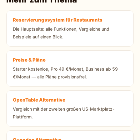
Reservierungssystem für Restaurants
Die Hauptseite: alle Funktionen, Vergleiche und
Beispiele auf einen Blick.
Preise & Pläne
Starter kostenlos, Pro 49 €/Monat, Business ab 59
€/Monat — alle Pläne provisionsfrei.
OpenTable Alternative
Vergleich mit der zweiten großen US-Marktplatz-
Plattform.
Quandoo Alternative