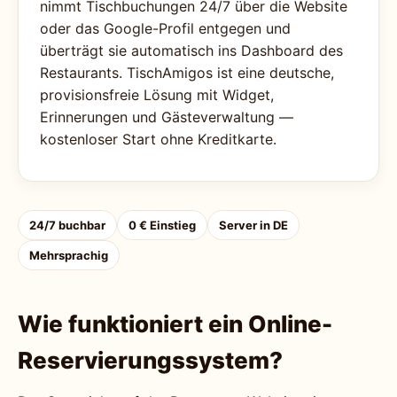
nimmt Tischbuchungen 24/7 über die Website
oder das Google-Profil entgegen und
überträgt sie automatisch ins Dashboard des
Restaurants. TischAmigos ist eine deutsche,
provisionsfreie Lösung mit Widget,
Erinnerungen und Gästeverwaltung —
kostenloser Start ohne Kreditkarte.
24/7 buchbar
0 € Einstieg
Server in DE
Mehrsprachig
Wie funktioniert ein Online-
Reservierungssystem?