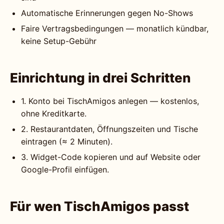
Automatische Erinnerungen gegen No-Shows
Faire Vertragsbedingungen — monatlich kündbar,
keine Setup-Gebühr
Einrichtung in drei Schritten
1. Konto bei TischAmigos anlegen — kostenlos,
ohne Kreditkarte.
2. Restaurantdaten, Öffnungszeiten und Tische
eintragen (≈ 2 Minuten).
3. Widget-Code kopieren und auf Website oder
Google-Profil einfügen.
Für wen TischAmigos passt