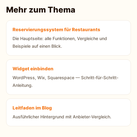
Mehr zum Thema
Reservierungssystem für Restaurants
Die Hauptseite: alle Funktionen, Vergleiche und
Beispiele auf einen Blick.
Widget einbinden
WordPress, Wix, Squarespace — Schritt-für-Schritt-
Anleitung.
Leitfaden im Blog
Ausführlicher Hintergrund mit Anbieter-Vergleich.