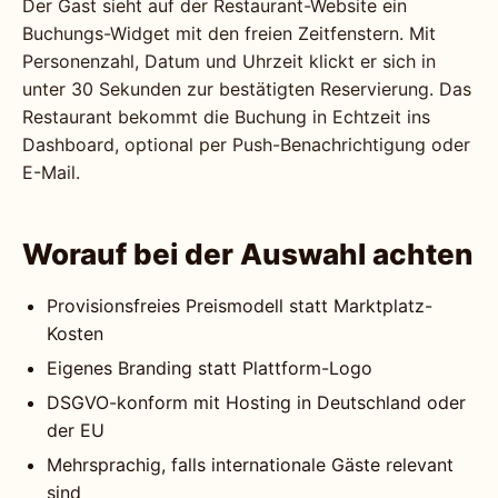
Der Gast sieht auf der Restaurant-Website ein
Buchungs-Widget mit den freien Zeitfenstern. Mit
Personenzahl, Datum und Uhrzeit klickt er sich in
unter 30 Sekunden zur bestätigten Reservierung. Das
Restaurant bekommt die Buchung in Echtzeit ins
Dashboard, optional per Push-Benachrichtigung oder
E-Mail.
Worauf bei der Auswahl achten
Provisionsfreies Preismodell statt Marktplatz-
Kosten
Eigenes Branding statt Plattform-Logo
DSGVO-konform mit Hosting in Deutschland oder
der EU
Mehrsprachig, falls internationale Gäste relevant
sind