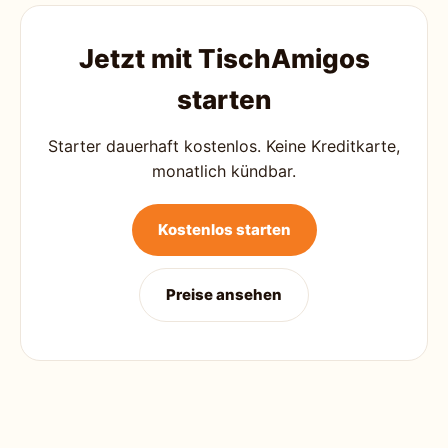
Jetzt mit TischAmigos
starten
Starter dauerhaft kostenlos. Keine Kreditkarte,
monatlich kündbar.
Kostenlos starten
Preise ansehen