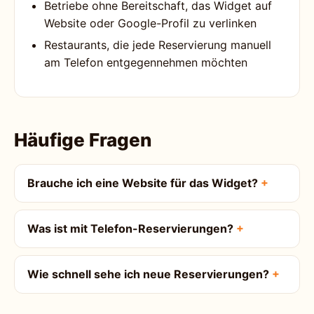
Betriebe ohne Bereitschaft, das Widget auf
Website oder Google-Profil zu verlinken
Restaurants, die jede Reservierung manuell
am Telefon entgegennehmen möchten
Häufige Fragen
Brauche ich eine Website für das Widget?
Was ist mit Telefon-Reservierungen?
Wie schnell sehe ich neue Reservierungen?