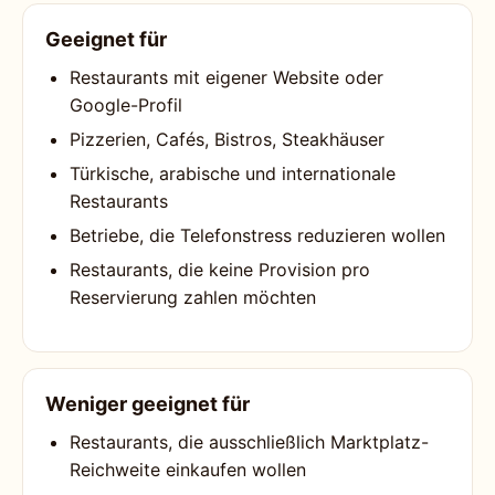
Geeignet für
Restaurants mit eigener Website oder
Google-Profil
Pizzerien, Cafés, Bistros, Steakhäuser
Türkische, arabische und internationale
Restaurants
Betriebe, die Telefonstress reduzieren wollen
Restaurants, die keine Provision pro
Reservierung zahlen möchten
Weniger geeignet für
Restaurants, die ausschließlich Marktplatz-
Reichweite einkaufen wollen